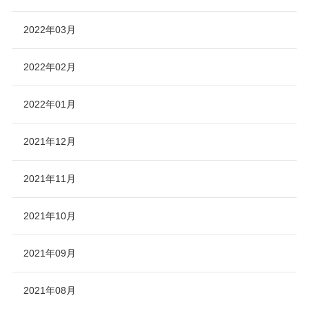
2022年03月
2022年02月
2022年01月
2021年12月
2021年11月
2021年10月
2021年09月
2021年08月