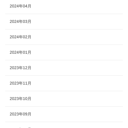
2024年04月
2024年03月
2024年02月
2024年01月
2023年12月
2023年11月
2023年10月
2023年09月