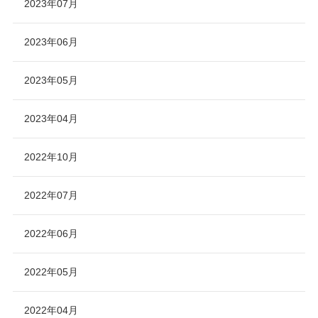
2023年07月
2023年06月
2023年05月
2023年04月
2022年10月
2022年07月
2022年06月
2022年05月
2022年04月