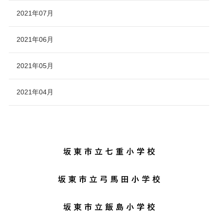
2021年07月
2021年06月
2021年05月
2021年04月