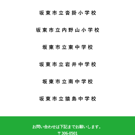
お問い合わせは下記までお願いします。
〒306-0501