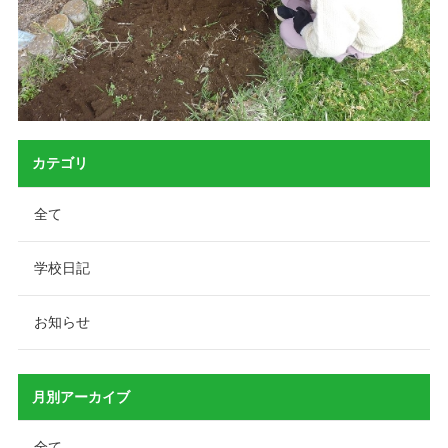
カテゴリ
全て
学校日記
お知らせ
月別アーカイブ
全て