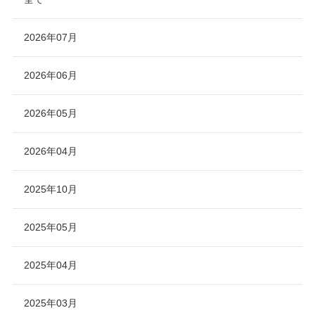
2026年07月
2026年06月
2026年05月
2026年04月
2025年10月
2025年05月
2025年04月
2025年03月