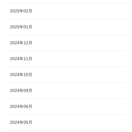
2025年02月
2025年01月
2024年12月
2024年11月
2024年10月
2024年09月
2024年06月
2024年05月