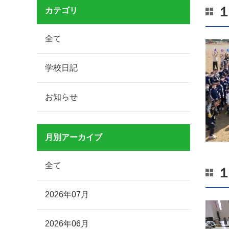
カテゴリ
全て
学校日記
お知らせ
月別アーカイブ
全て
2026年07月
2026年06月