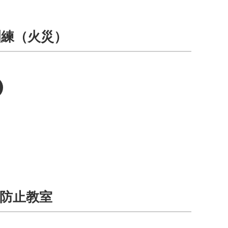
訓練（火災）
防止教室