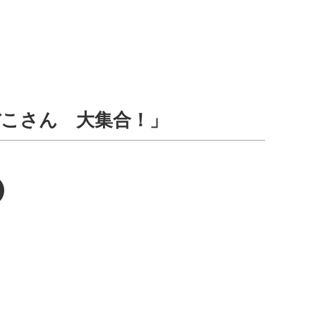
ぼこさん 大集合！」