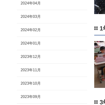
2024年04月
2024年03月
2024年02月
2024年01月
2023年12月
2023年11月
2023年10月
2023年09月