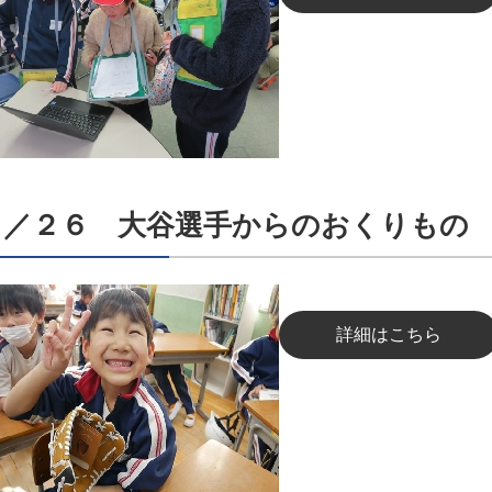
１／２６ 大谷選手からのおくりもの
詳細はこちら