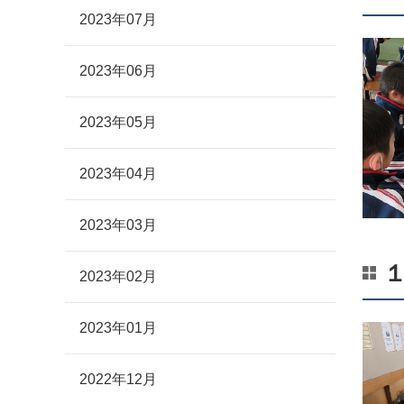
2023年07月
2023年06月
2023年05月
2023年04月
2023年03月
2023年02月
2023年01月
2022年12月