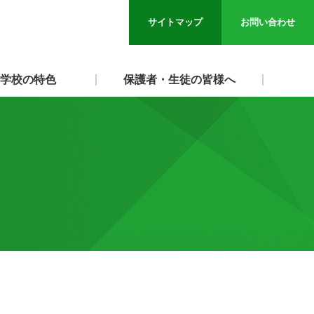
サイトマップ
お問い合わせ
学校の特色
保護者・生徒の皆様へ