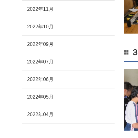
2022年11月
2022年10月
2022年09月
2022年07月
2022年06月
2022年05月
2022年04月