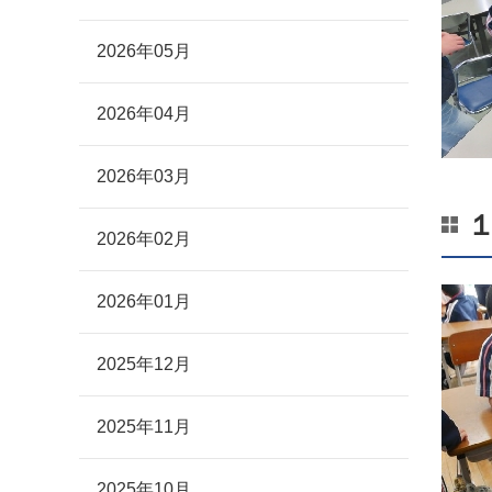
2026年05月
2026年04月
2026年03月
2026年02月
2026年01月
2025年12月
2025年11月
2025年10月