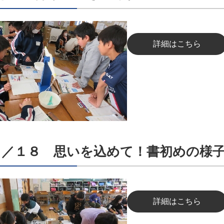
詳細はこちら
１／１８ 思いを込めて！書初めの様
詳細はこちら