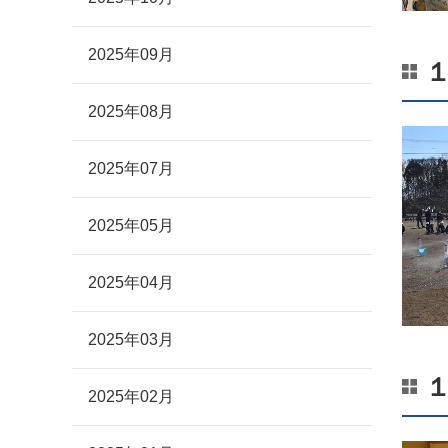
2025年09月
2025年08月
2025年07月
2025年05月
2025年04月
2025年03月
2025年02月