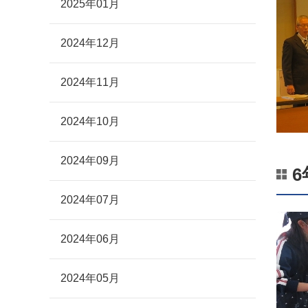
2025年01月
2024年12月
2024年11月
2024年10月
2024年09月
2024年07月
2024年06月
2024年05月