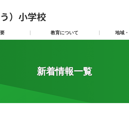
う）小学校
要
教育について
地域・
新着情報一覧