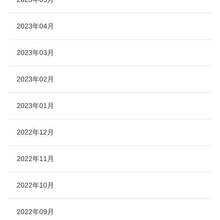
2023年04月
2023年03月
2023年02月
2023年01月
2022年12月
2022年11月
2022年10月
2022年09月