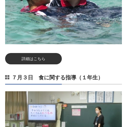
詳細はこちら
７月３日 食に関する指導（１年生）