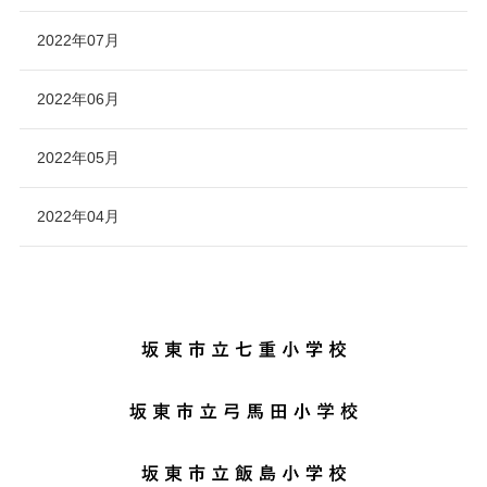
2022年07月
2022年06月
2022年05月
2022年04月