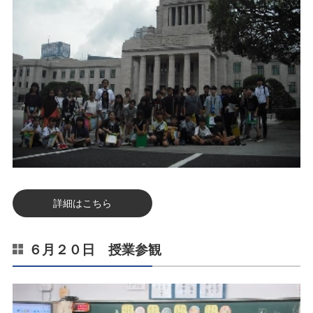
詳細はこちら
６月２０日 授業参観