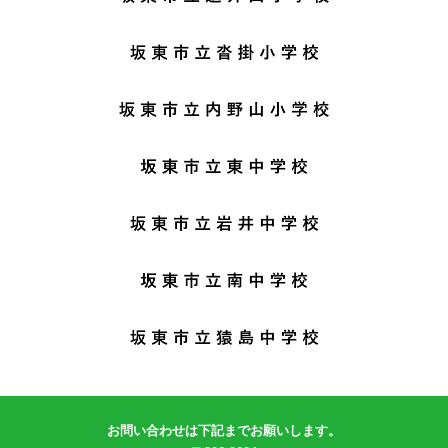
お問い合わせは下記までお願いします。