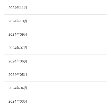
2024年11月
2024年10月
2024年09月
2024年07月
2024年06月
2024年05月
2024年04月
2024年03月