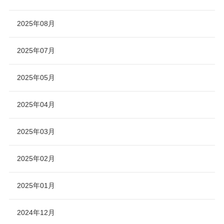
2025年08月
2025年07月
2025年05月
2025年04月
2025年03月
2025年02月
2025年01月
2024年12月