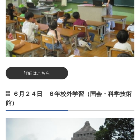
詳細はこちら
６月２４日 ６年校外学習（国会・科学技術
館）