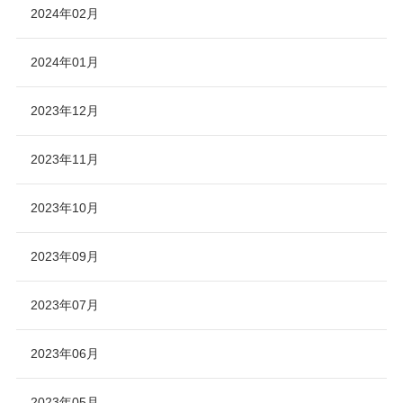
2024年02月
2024年01月
2023年12月
2023年11月
2023年10月
2023年09月
2023年07月
2023年06月
2023年05月