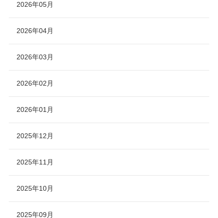
2026年05月
2026年04月
2026年03月
2026年02月
2026年01月
2025年12月
2025年11月
2025年10月
2025年09月