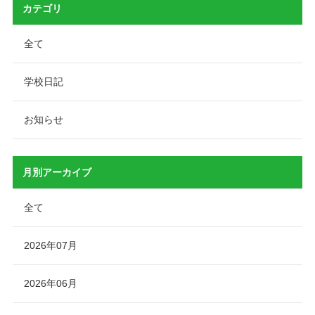
カテゴリ
全て
学校日記
お知らせ
月別アーカイブ
全て
2026年07月
2026年06月