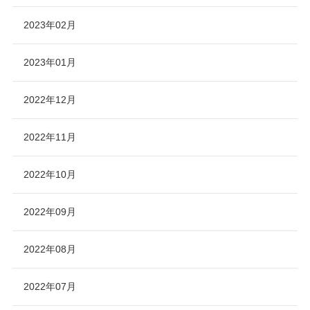
2023年02月
2023年01月
2022年12月
2022年11月
2022年10月
2022年09月
2022年08月
2022年07月