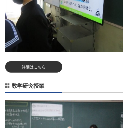
詳細はこちら
数学研究授業