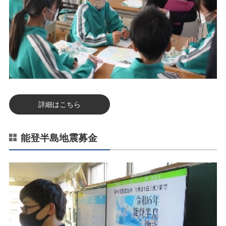
詳細はこちら
能登半島地震募金