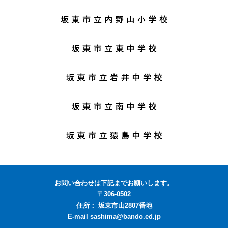
お問い合わせは下記までお願いします。
〒306-0502
住所： 坂東市山2807番地
E-mail sashima@bando.ed.jp