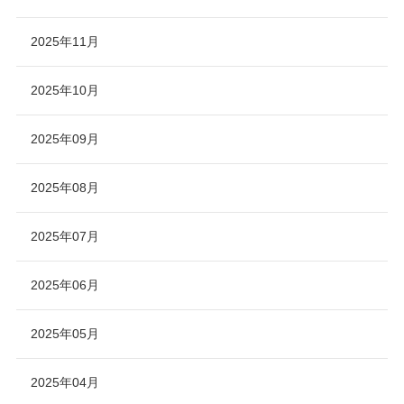
2025年11月
2025年10月
2025年09月
2025年08月
2025年07月
2025年06月
2025年05月
2025年04月