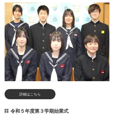
詳細はこちら
令和５年度第３学期始業式