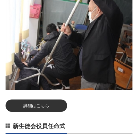
詳細はこちら
新生徒会役員任命式