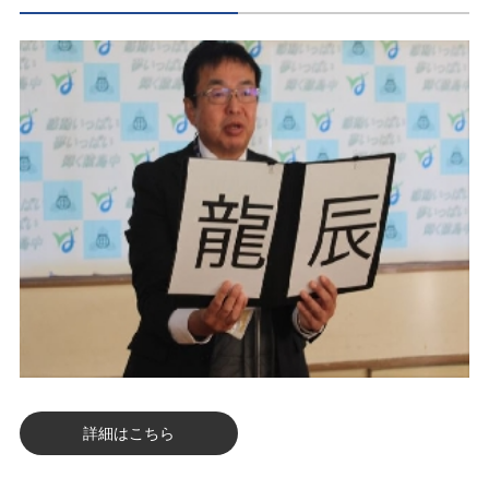
詳細はこちら