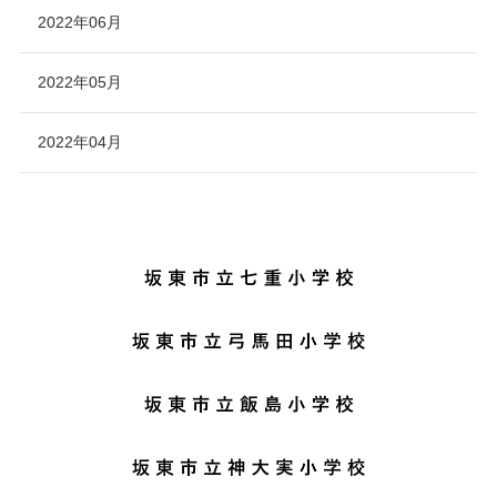
2022年06月
2022年05月
2022年04月