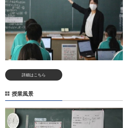
詳細はこちら
授業風景