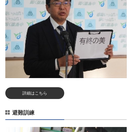
詳細はこちら
避難訓練