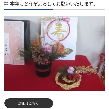
本年もどうぞよろしくお願いいたします。
詳細はこちら