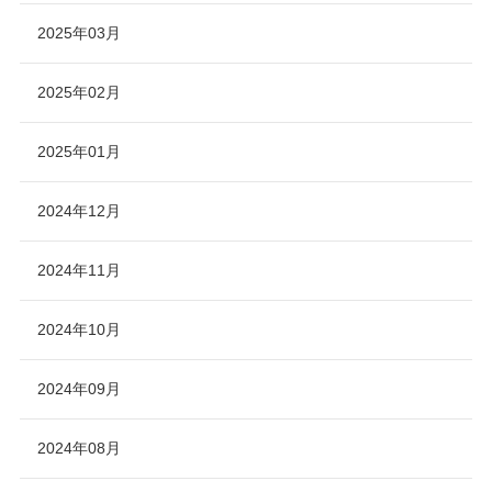
2025年03月
2025年02月
2025年01月
2024年12月
2024年11月
2024年10月
2024年09月
2024年08月