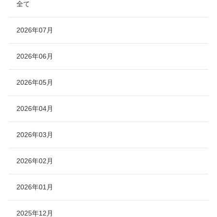
全て
2026年07月
2026年06月
2026年05月
2026年04月
2026年03月
2026年02月
2026年01月
2025年12月