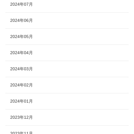
2024年07月
2024年06月
2024年05月
2024年04月
2024年03月
2024年02月
2024年01月
2023年12月
2023年11月