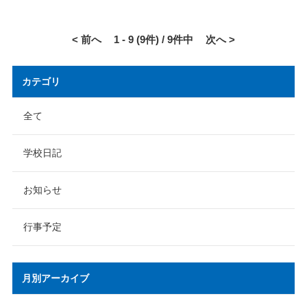
< 前へ
1 - 9 (9件) / 9件中
次へ >
カテゴリ
全て
学校日記
お知らせ
行事予定
月別アーカイブ