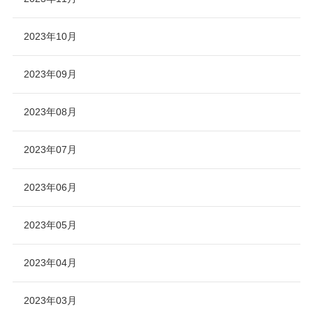
2023年10月
2023年09月
2023年08月
2023年07月
2023年06月
2023年05月
2023年04月
2023年03月