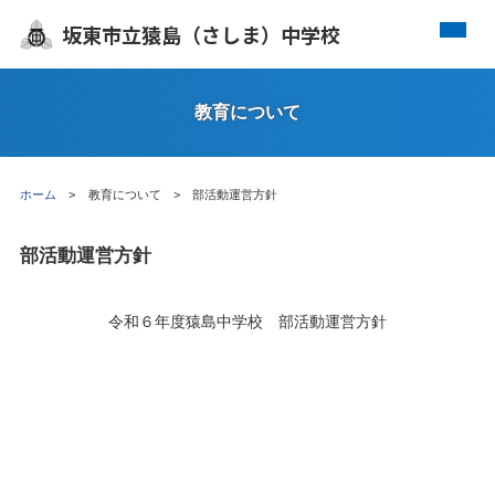
坂東市立猿島（さしま）中学校
教育について
ホーム
教育について
部活動運営方針
部活動運営方針
令和６年度猿島中学校 部活動運営方針