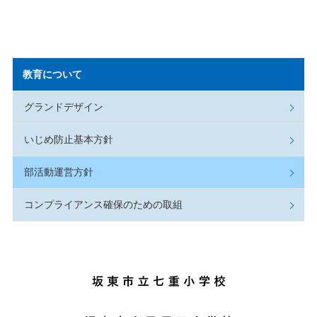
教育について
グランドデザイン
いじめ防止基本方針
部活動運営方針
コンプライアンス確保のための取組