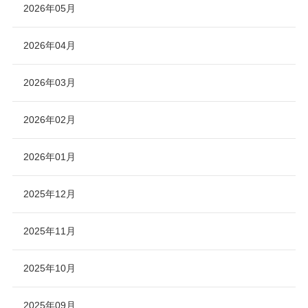
2026年05月
2026年04月
2026年03月
2026年02月
2026年01月
2025年12月
2025年11月
2025年10月
2025年09月