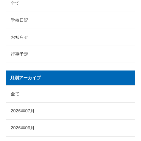
全て
学校日記
お知らせ
行事予定
月別アーカイブ
全て
2026年07月
2026年06月