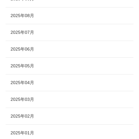
2025年08月
2025年07月
2025年06月
2025年05月
2025年04月
2025年03月
2025年02月
2025年01月