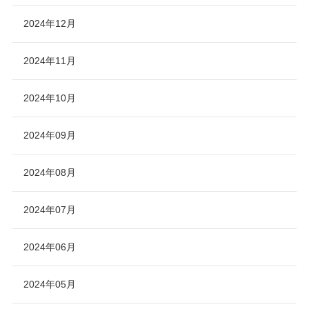
2024年12月
2024年11月
2024年10月
2024年09月
2024年08月
2024年07月
2024年06月
2024年05月