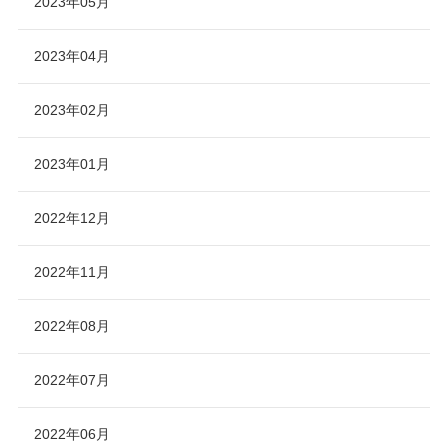
2023年05月
2023年04月
2023年02月
2023年01月
2022年12月
2022年11月
2022年08月
2022年07月
2022年06月