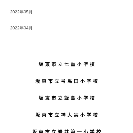
2022年05月
2022年04月