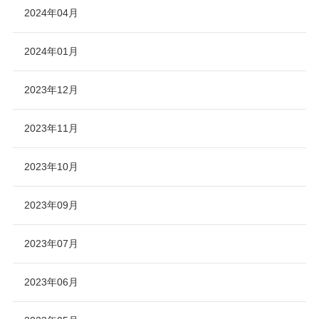
2024年04月
2024年01月
2023年12月
2023年11月
2023年10月
2023年09月
2023年07月
2023年06月