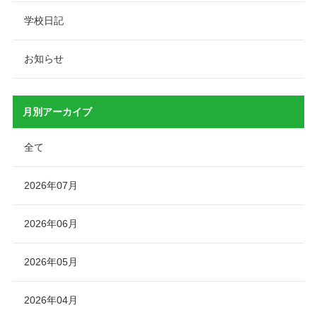
学校日記
お知らせ
月別アーカイブ
全て
2026年07月
2026年06月
2026年05月
2026年04月