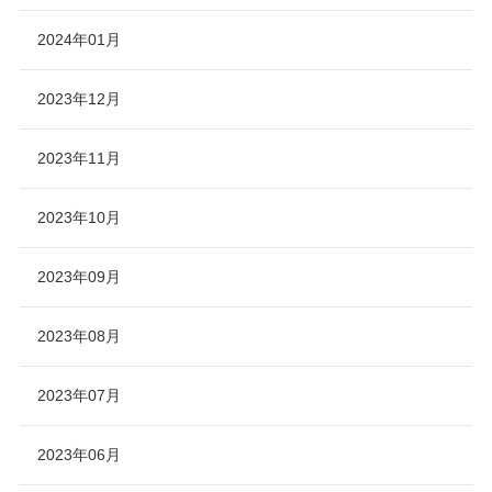
2024年01月
2023年12月
2023年11月
2023年10月
2023年09月
2023年08月
2023年07月
2023年06月