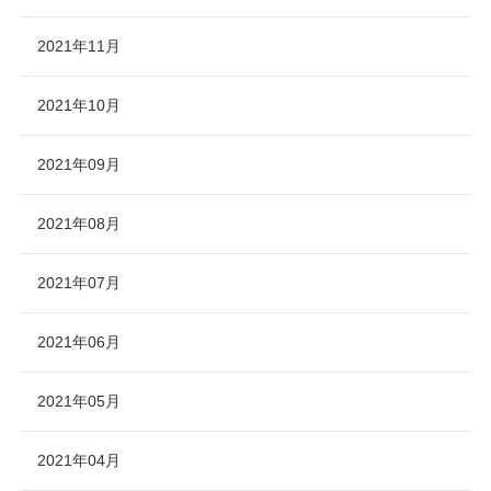
2021年11月
2021年10月
2021年09月
2021年08月
2021年07月
2021年06月
2021年05月
2021年04月