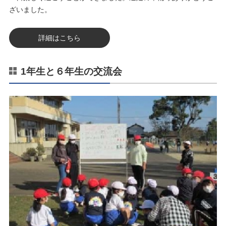
ざいました。
詳細はこちら
1年生と６年生の交流会