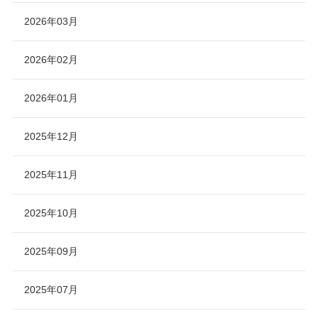
2026年03月
2026年02月
2026年01月
2025年12月
2025年11月
2025年10月
2025年09月
2025年07月