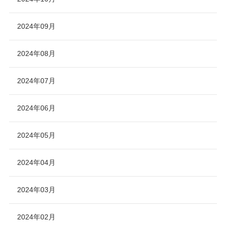
2024年09月
2024年08月
2024年07月
2024年06月
2024年05月
2024年04月
2024年03月
2024年02月