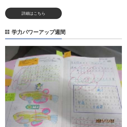
詳細はこちら
学力パワーアップ週間