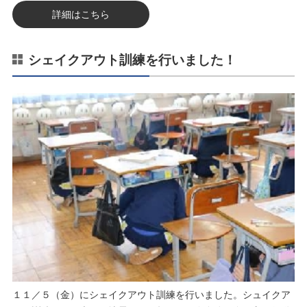
詳細はこちら
シェイクアウト訓練を行いました！
１１／５（金）にシェイクアウト訓練を行いました。シュイクア