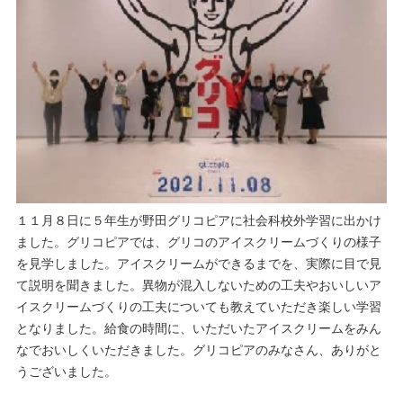
１１月８日に５年生が野田グリコピアに社会科校外学習に出かけ
ました。グリコピアでは、グリコのアイスクリームづくりの様子
を見学しました。アイスクリームができるまでを、実際に目で見
て説明を聞きました。異物が混入しないための工夫やおいしいア
イスクリームづくりの工夫についても教えていただき楽しい学習
となりました。給食の時間に、いただいたアイスクリームをみん
なでおいしくいただきました。グリコピアのみなさん、ありがと
うございました。