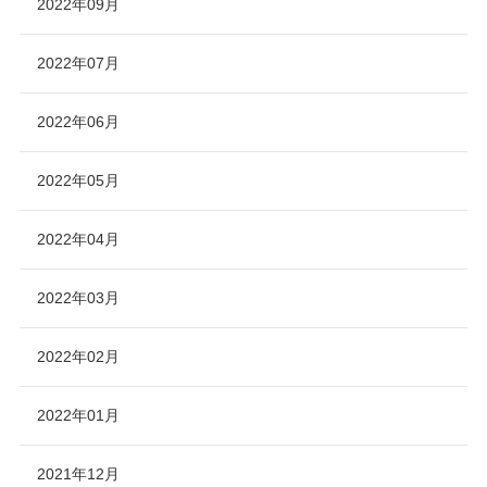
2022年09月
2022年07月
2022年06月
2022年05月
2022年04月
2022年03月
2022年02月
2022年01月
2021年12月