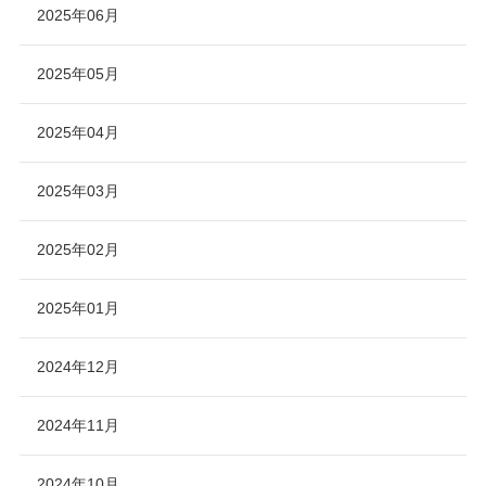
2025年06月
2025年05月
2025年04月
2025年03月
2025年02月
2025年01月
2024年12月
2024年11月
2024年10月