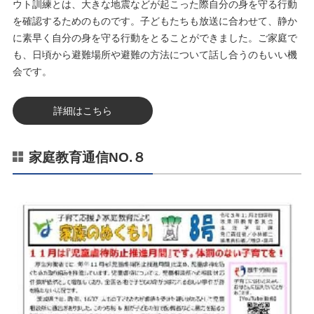
ウト訓練とは、大きな地震などが起こった際自分の身を守る行動
を確認するためのものです。子どもたちも放送に合わせて、静か
に素早く自分の身を守る行動をとることができました。ご家庭で
も、日頃から避難場所や避難の方法について話し合うのもいい機
会です。
詳細はこちら
家庭教育通信NO.８