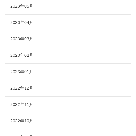
2023年05月
2023年04月
2023年03月
2023年02月
2023年01月
2022年12月
2022年11月
2022年10月